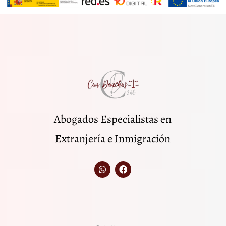
Abogados Especialistas en
Extranjería e Inmigración