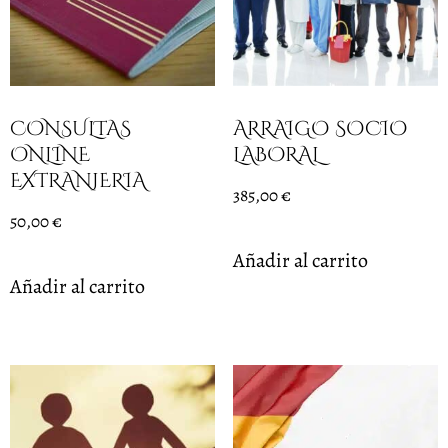
CONSULTAS
ARRAIGO SOCIO
ONLINE
LABORAL
EXTRANJERIA
385,00
€
50,00
€
Añadir al carrito
Añadir al carrito