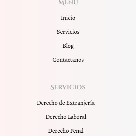
Menu
Inicio
Servicios
Blog
Contactanos
Servicios
Derecho de Extranjería
Derecho Laboral
Derecho Penal