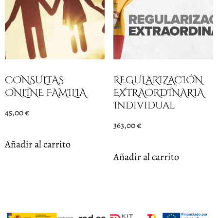
CONSULTAS
REGULARIZACIÓN
ONLINE FAMILIA
EXTRAORDINARIA
Individual
45,00
€
363,00
€
Añadir al carrito
Añadir al carrito