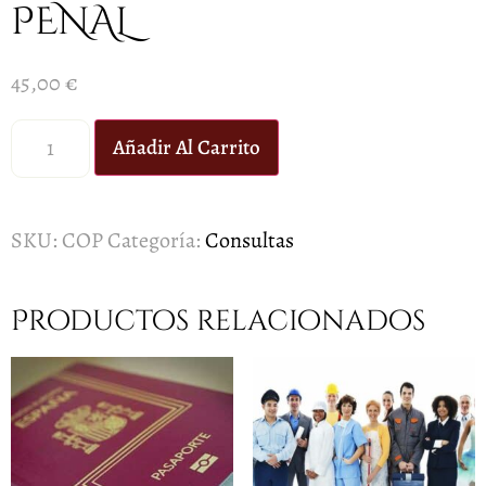
PENAL
45,00
€
Añadir Al Carrito
SKU:
COP
Categoría:
Consultas
Productos relacionados