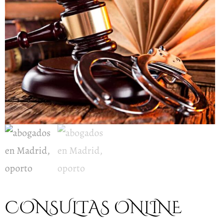
CONSULTAS ONLINE